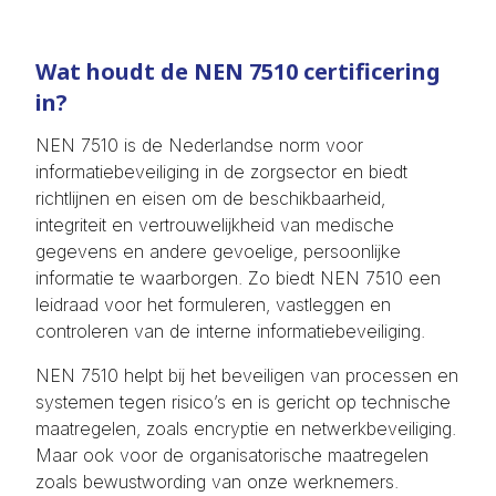
Wat houdt de NEN 7510 certificering
in?
NEN 7510 is de Nederlandse norm voor
informatiebeveiliging in de zorgsector en biedt
richtlijnen en eisen om de beschikbaarheid,
integriteit en vertrouwelijkheid van medische
gegevens en andere gevoelige, persoonlijke
informatie te waarborgen. Zo biedt NEN 7510 een
leidraad voor het formuleren, vastleggen en
controleren van de interne informatiebeveiliging.
NEN 7510 helpt bij het beveiligen van processen en
systemen tegen risico’s en is gericht op technische
maatregelen, zoals encryptie en netwerkbeveiliging.
Maar ook voor de organisatorische maatregelen
zoals bewustwording van onze werknemers.