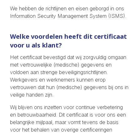
We hebben de richtlijnen en eisen geborgd in ons
Information Security Management System (ISMS).
Welke voordelen heeft dit certificaat
voor u als klant?
Het certificaat bevestigd dat wij zorgvuldig omgaan
met vertrouwelijke (medische) gegevens en
voldoen aan strenge beveiligingsrichtlijnen.
Werkgevers en werknemers kunnen erop
vertrouwen dat hun (medische) gegevens bij ons in
veilige handen zijn.
Wij blijven ons inzetten voor continue verbetering
en betrouwbaarheid. Dit certificaat is voor ons een
belangrijke mijlpaal, maar vormt tevens de basis
voor het behalen van overige certificeringen