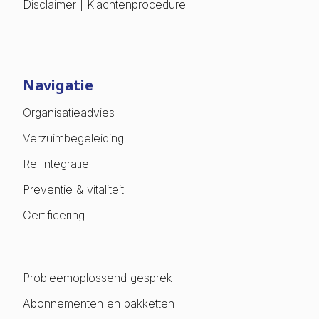
Disclaimer
|
Klachtenprocedure
Navigatie
Organisatieadvies
Verzuimbegeleiding
Re-integratie
Preventie & vitaliteit
Certificering
Probleemoplossend gesprek
Abonnementen en pakketten