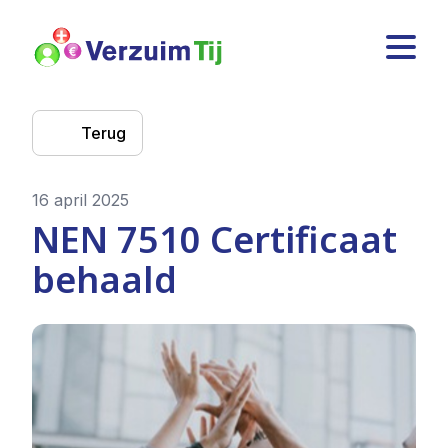
Terug
16 april 2025
NEN 7510 Certificaat
behaald