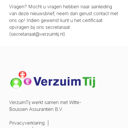
Vragen? Mocht u vragen hebben naar aanleiding
van deze nieuwsbrief, neem dan gerust contact met
ons op! Indien gewenst kunt u het certificaat
opvragen bij ons secretariaat:
(secretariaat@verzuimtij.nl).
VerzuimTij werkt samen met Witte-
Boussen Assurantiën B.V.
Privacyverklaring
|